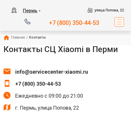
Пермь
улица Попова, 22
▼
+7 (800) 350-44-53
Главная
/
Контакты
Контакты СЦ Xiaomi в Перми
info@servicecenter-xiaomi.ru
+7 (800) 350-44-53
Ежедневно с 09:00 до 21:00
г. Пермь, улица Попова, 22