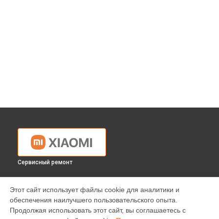
Сервисный ремонт
УСТРОЙСТВА
Этот сайт использует файлы cookie для аналитики и
обеспечения наилучшего пользовательского опыта.
Телефон
Продолжая использовать этот сайт, вы соглашаетесь с
Ноутбук