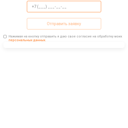
Отправить заявку
Нажимая на кнопку отправить я даю свое согласие на обработку моих
персональных данных.