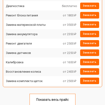
Диагностика
бесплатно
Заказать
Ремонт блока питания
от 1800 ₽
Заказать
Замена материнской платы
от 3500 ₽
Заказать
Замена аккумулятора
от 2350 ₽
Заказать
Ремонт двигателя
от 2500 ₽
Заказать
Замена датчиков
от 2250 ₽
Заказать
Калибровка
от 1650 ₽
Заказать
Восстановление колеса
от 2400 ₽
Заказать
Замена комплекта щеток
от 2500 ₽
Заказать
Показать весь прайс