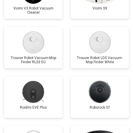
Viomi V3 Robot Vacuum
Viomi S9
Cleaner
Trouver Robot Vacuum-Mop
Trouver Robot LDS Vacuum-
Finder RLS3 EU
Mop Finder White
Roidmi EVE Plus
Roborock S7