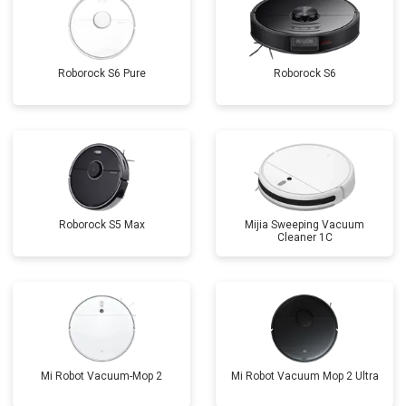
Roborock S6 Pure
Roborock S6
Roborock S5 Max
Mijia Sweeping Vacuum
Cleaner 1C
Mi Robot Vacuum-Mop 2
Mi Robot Vacuum Mop 2 Ultra