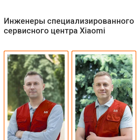
Инженеры специализированного
сервисного центра Xiaomi