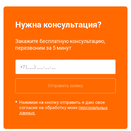
Нужна консультация?
Закажите бесплатную консультацию,
перезвоним за 5 минут
Отправить заявку
Нажимая на кнопку отправить я даю свое
согласие на обработку моих
персональных
данных.