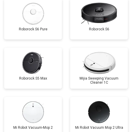
Roborock S6 Pure
Roborock S6
Roborock S5 Max
Mijia Sweeping Vacuum
Cleaner 1C
Mi Robot Vacuum-Mop 2
Mi Robot Vacuum Mop 2 Ultra