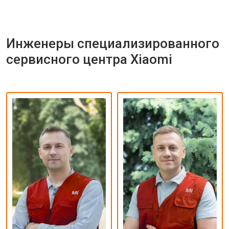
Инженеры специализированного
сервисного центра Xiaomi