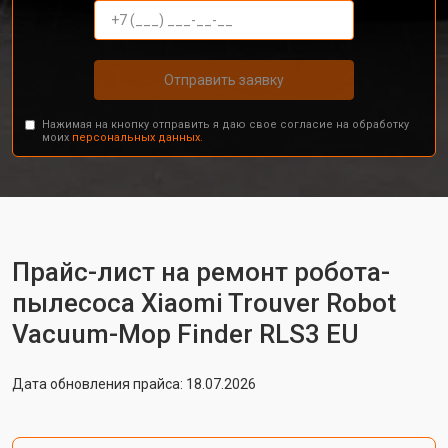
Отправить заявку
Нажимая на кнопку отправить я даю свое согласие на обработку
моих
персональных данных.
Прайс-лист на ремонт робота-
пылесоса Xiaomi Trouver Robot
Vacuum-Mop Finder RLS3 EU
Дата обновления прайса: 18.07.2026