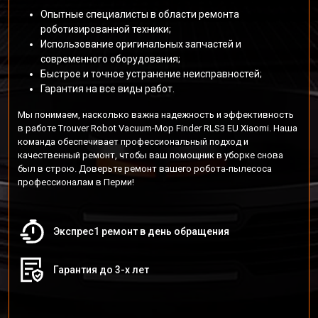
Опытные специалисты в области ремонта
роботизированной техники;
Использование оригинальных запчастей и
современного оборудования;
Быстрое и точное устранение неисправностей;
Гарантия на все виды работ.
Мы понимаем, насколько важна надежность и эффективность
в работе Trouver Robot Vacuum-Mop Finder RLS3 EU Xiaomi. Наша
команда обеспечивает профессиональный подход и
качественный ремонт, чтобы ваш помощник в уборке снова
был в строю. Доверьте ремонт вашего робота-пылесоса
профессионалам в Перми!
Экспрес1 ремонт в день обращения
Гарантия до 3-х лет