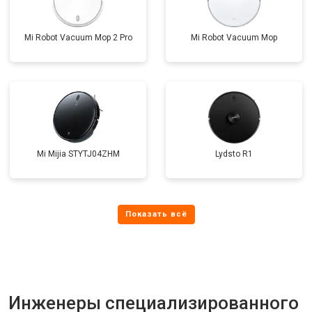
Mi Robot Vacuum Mop 2 Pro
Mi Robot Vacuum Mop
Mi Mijia STYTJ04ZHM
Lydsto R1
Инженеры специализированного