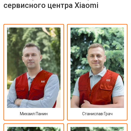
сервисного центра Xiaomi
Михаил Панин
Станислав Грач