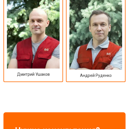
Дмитрий Ушаков
Андрей Руденко