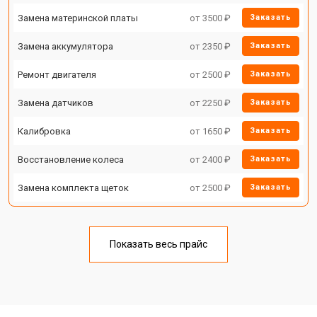
Замена материнской платы
от 3500 ₽
Заказать
Замена аккумулятора
от 2350 ₽
Заказать
Ремонт двигателя
от 2500 ₽
Заказать
Замена датчиков
от 2250 ₽
Заказать
Калибровка
от 1650 ₽
Заказать
Восстановление колеса
от 2400 ₽
Заказать
Замена комплекта щеток
от 2500 ₽
Заказать
Показать весь прайс