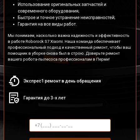
Использование оригинальных запчастей и
современного оборудования;
Быстрое и точное устранение неисправностей;
Гарантия на все виды работ.
Мы понимаем, насколько важна надежность и эффективность
в работе Roborock S7 Xiaomi. Наша команда обеспечивает
профессиональный подход и качественный ремонт, чтобы ваш
помощник в уборке снова был в строю. Доверьте ремонт
вашего робота-пылесоса профессионалам в Перми!
Экспрес1 ремонт в день обращения
Гарантия до 3-х лет