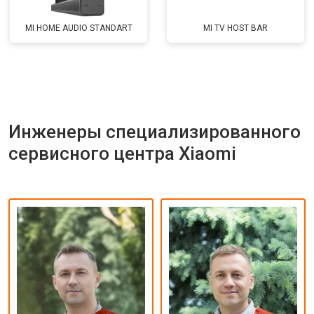
MI HOME AUDIO STANDART
MI TV HOST BAR
Инженеры специализированного
сервисного центра Xiaomi