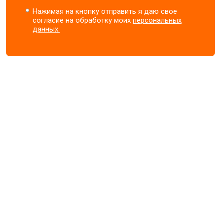
Нажимая на кнопку отправить я даю свое
согласие на обработку моих
персональных
данных.