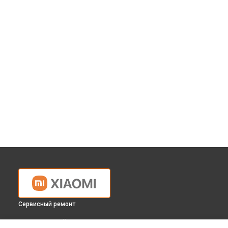
Сервисный ремонт
ВЫБЕРИ СВОЙ ГОРОД