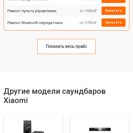
Ремонт пульта управления
от 1500 ₽
Заказать
Ремонт Bluetooth передатчика
от 2700 ₽
Заказать
Показать весь прайс
Другие модели саундбаров
Xiaomi