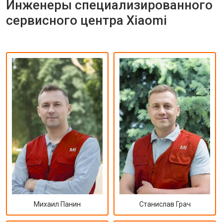
Инженеры специализированного
сервисного центра Xiaomi
Михаил Панин
Станислав Грач