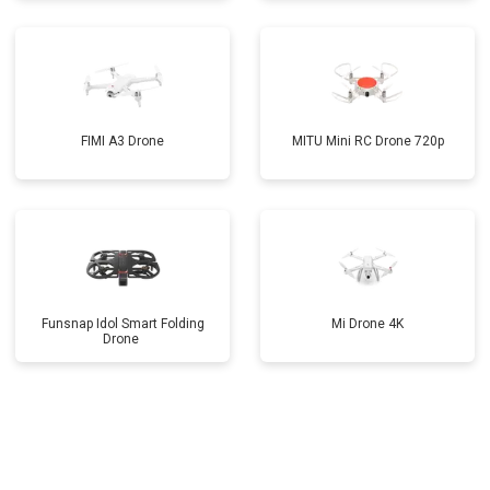
FIMI A3 Drone
MITU Mini RC Drone 720p
Funsnap Idol Smart Folding
Mi Drone 4K
Drone