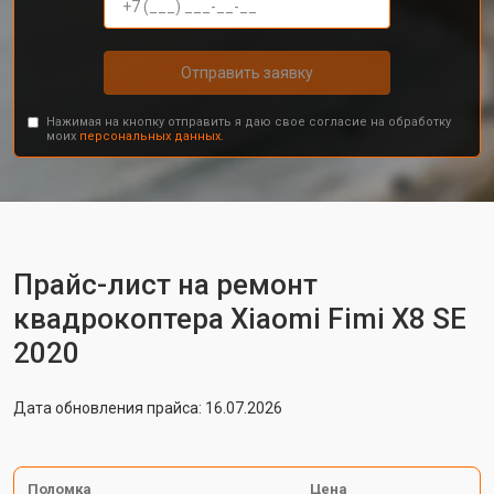
Отправить заявку
Нажимая на кнопку отправить я даю свое согласие на обработку
моих
персональных данных.
Прайс-лист на ремонт
квадрокоптера Xiaomi Fimi X8 SE
2020
Дата обновления прайса: 16.07.2026
Поломка
Цена