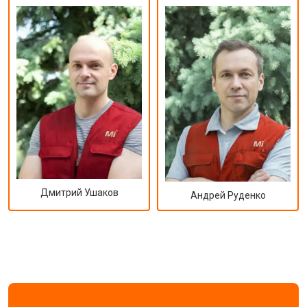
Дмитрий Ушаков
Андрей Руденко